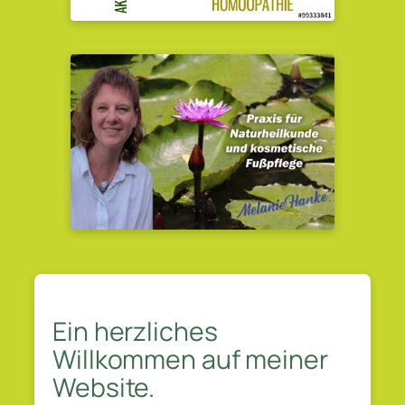
Ein herzliches
Willkommen auf meiner
Website.