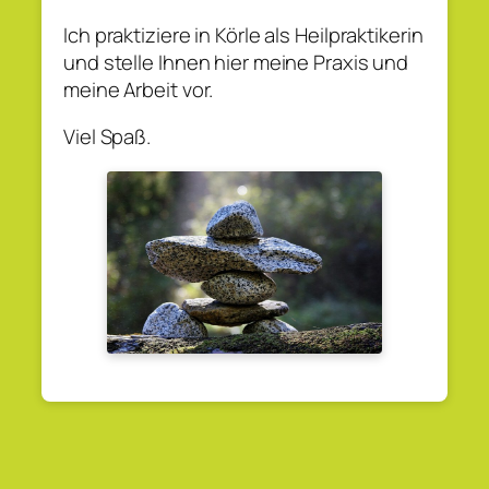
Ich praktiziere in Körle als Heilpraktikerin
und stelle Ihnen hier meine Praxis und
meine Arbeit vor.
Viel Spaß.